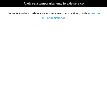
A loja está temporariamente fora de serviço
Se você é o dono dela e estiver interessado em reativar, pode
entrar no
seu administrador
.